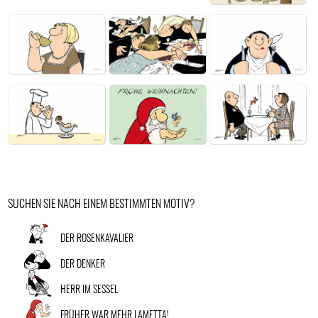
SUCHEN SIE NACH EINEM BESTIMMTEN MOTIV?
DER ROSENKAVALIER
DER DENKER
HERR IM SESSEL
FRÜHER WAR MEHR LAMETTA!