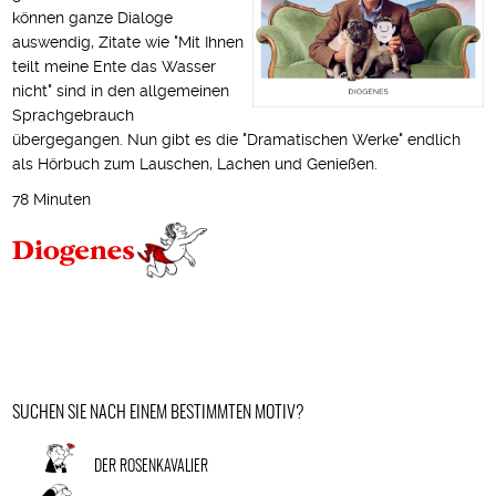
können ganze Dialoge
auswendig, Zitate wie "Mit Ihnen
teilt meine Ente das Wasser
nicht" sind in den allgemeinen
Sprachgebrauch
übergegangen. Nun gibt es die "Dramatischen Werke" endlich
als Hörbuch zum Lauschen, Lachen und Genießen.
78 Minuten
SUCHEN SIE NACH EINEM BESTIMMTEN MOTIV?
DER ROSENKAVALIER