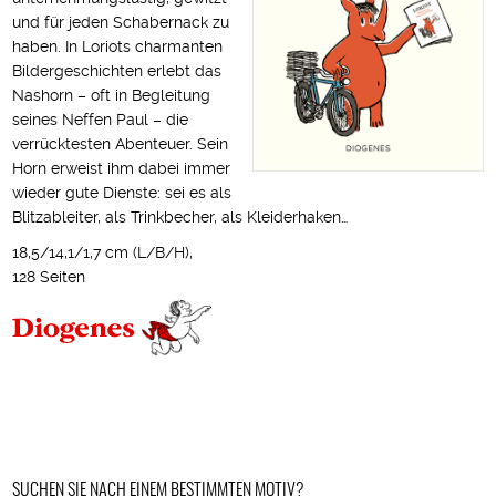
und für jeden Schabernack zu
haben. In Loriots charmanten
Bildergeschichten erlebt das
Nashorn – oft in Begleitung
seines Neffen Paul – die
verrücktesten Abenteuer. Sein
Horn erweist ihm dabei immer
wieder gute Dienste: sei es als
Blitzableiter, als Trinkbecher, als Kleiderhaken…
18,5/14,1/1,7 cm (L/B/H),
128 Seiten
SUCHEN SIE NACH EINEM BESTIMMTEN MOTIV?